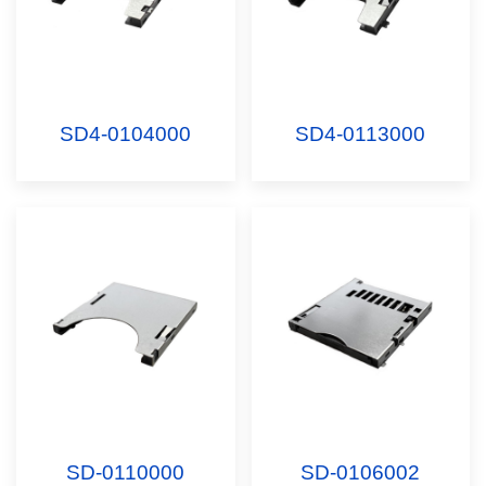
SD4-0104000
SD4-0113000
SD-0110000
SD-0106002