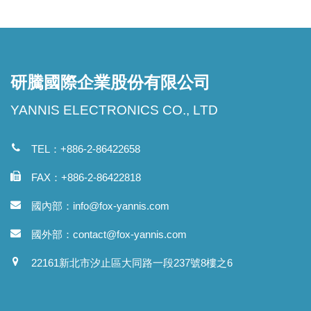
研騰國際企業股份有限公司
YANNIS ELECTRONICS CO., LTD
TEL：+886-2-86422658
FAX：+886-2-86422818
國內部：
info@fox-yannis.com
國外部：
contact@fox-yannis.com
22161新北市汐止區大同路一段237號8樓之6