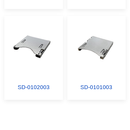
SD-0102003
SD-0101003