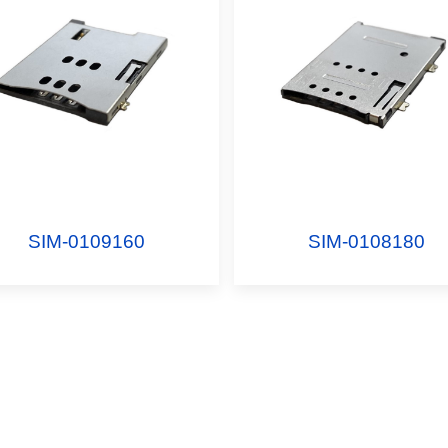
SIM-0109160
SIM-0108180