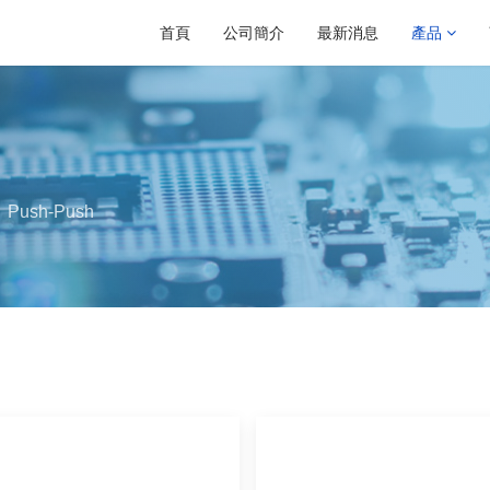
首頁
公司簡介
最新消息
產品
Push-Push