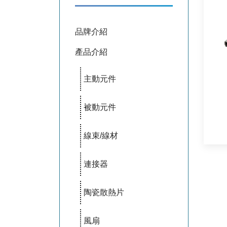
品牌介紹
產品介紹
主動元件
被動元件
線束/線材
連接器
陶瓷散熱片
風扇