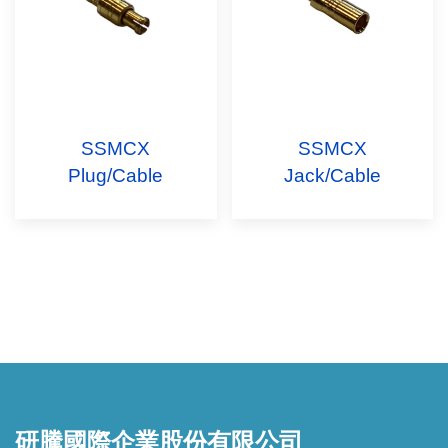
SSMCX
SSMCX
Plug/Cable
Jack/Cable
研騰國際企業股份有限公司