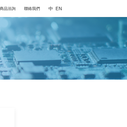
商品洽詢
聯絡我們
中
EN