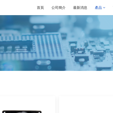
首頁
公司簡介
最新消息
產品