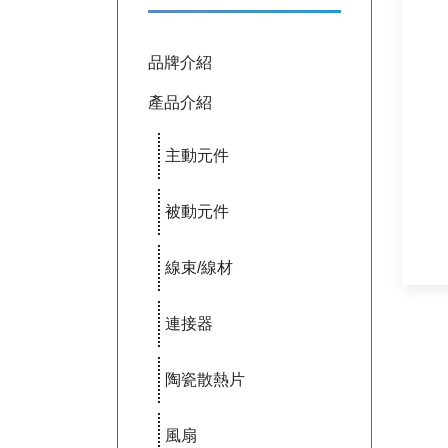
品牌介紹
產品介紹
主動元件
被動元件
線束/線材
連接器
陶瓷散熱片
風扇