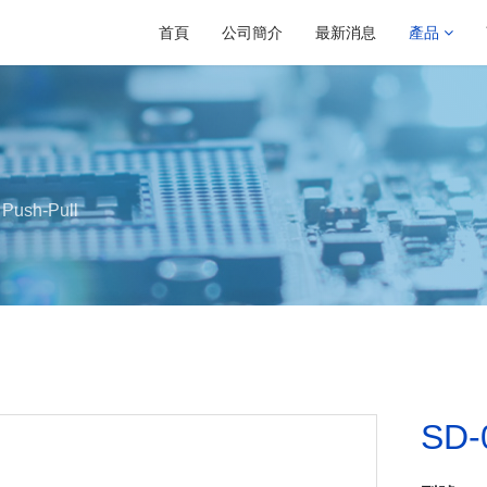
首頁
公司簡介
最新消息
產品
Push-Pull
SD-