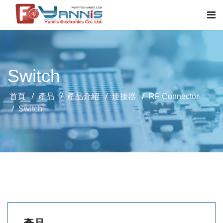
Switch
首頁
產品
產品介紹
連接器
RF Connector
Switch