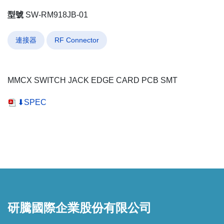
型號
SW-RM918JB-01
連接器
RF Connector
MMCX SWITCH JACK EDGE CARD PCB SMT
⬇SPEC
研騰國際企業股份有限公司