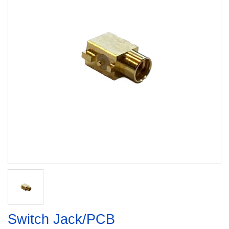
Switch Jack/PCB