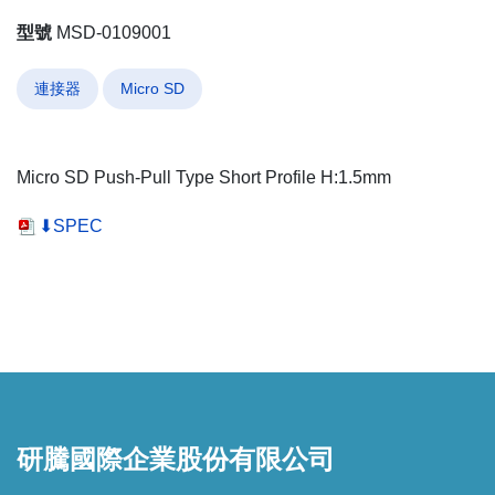
型號
MSD-0109001
連接器
Micro SD
Micro SD Push-Pull Type Short Profile H:1.5mm
⬇SPEC
研騰國際企業股份有限公司