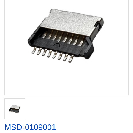
MSD-0109001