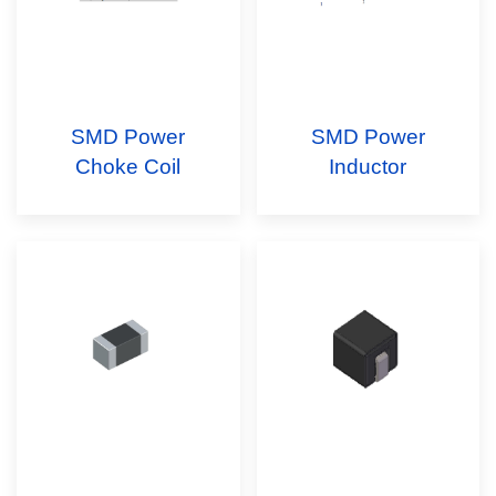
SMD Power
SMD Power
Choke Coil
Inductor