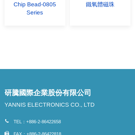
Chip Bead-0805
鐵氧體磁珠
Series
研騰國際企業股份有限公司
YANNIS ELECTRONICS CO., LTD
TEL：+886-2-86422658
FAX：+886-2-86422818