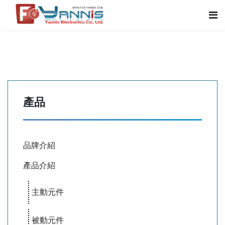
產品
品牌介紹
產品介紹
主動元件
被動元件