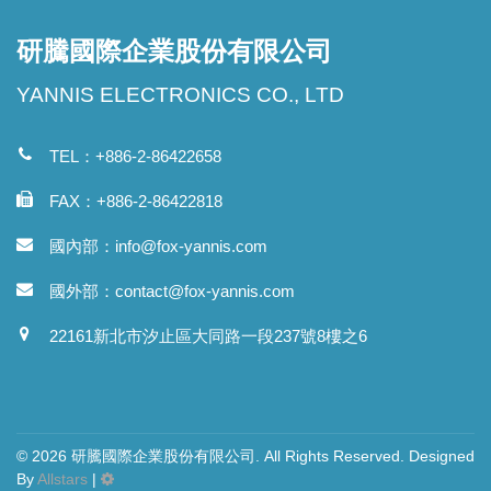
研騰國際企業股份有限公司
YANNIS ELECTRONICS CO., LTD
TEL：+886-2-86422658
FAX：+886-2-86422818
國內部：
info@fox-yannis.com
國外部：
contact@fox-yannis.com
22161新北市汐止區大同路一段237號8樓之6
© 2026 研騰國際企業股份有限公司. All Rights Reserved. Designed
By
Allstars
|