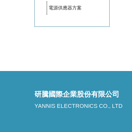
電源供應器方案
研騰國際企業股份有限公司
YANNIS ELECTRONICS CO., LTD