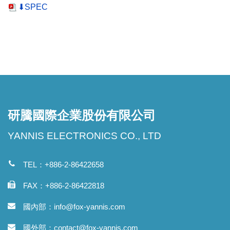
⬇SPEC
研騰國際企業股份有限公司
YANNIS ELECTRONICS CO., LTD
TEL：+886-2-86422658
FAX：+886-2-86422818
國內部：
info@fox-yannis.com
國外部：
contact@fox-yannis.com